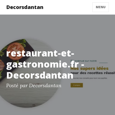
Decorsdantan
MENU
restaurant-et-
gastronomie.fr -
Decorsdantan
Posté par Decorsdantan