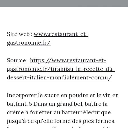
Site web :
www.restaurant-et-
gastronomie.fr/
Source :
https://www.restaurant-et-
gastronomie.fr/tiramisu-la-recette-du-
dessert-italien-mondialement-connu/
Incorporer le sucre en poudre et le vin en
battant. 5 Dans un grand bol, battre la
crème à fouetter au batteur électrique
jusqu'à ce qu'elle forme des pics fermes.