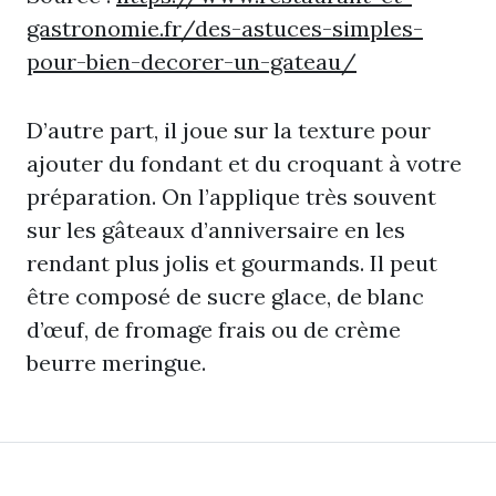
gastronomie.fr/des-astuces-simples-
pour-bien-decorer-un-gateau/
D’autre part, il joue sur la texture pour
ajouter du fondant et du croquant à votre
préparation. On l’applique très souvent
sur les gâteaux d’anniversaire en les
rendant plus jolis et gourmands. Il peut
être composé de sucre glace, de blanc
d’œuf, de fromage frais ou de crème
beurre meringue.