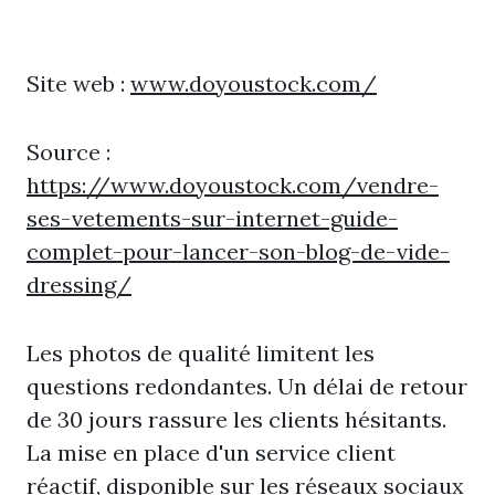
Site web :
www.doyoustock.com/
Source :
https://www.doyoustock.com/vendre-
ses-vetements-sur-internet-guide-
complet-pour-lancer-son-blog-de-vide-
dressing/
Les photos de qualité limitent les
questions redondantes. Un délai de retour
de 30 jours rassure les clients hésitants.
La mise en place d'un service client
réactif, disponible sur les réseaux sociaux